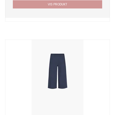
VIS PRODUKT