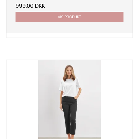
999,00 DKK
VIS PRODUKT