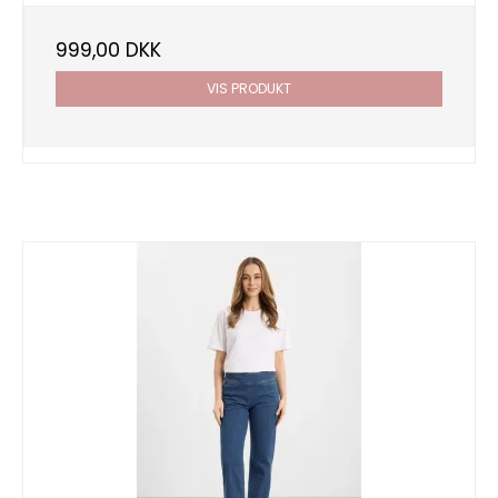
999,00 DKK
VIS PRODUKT