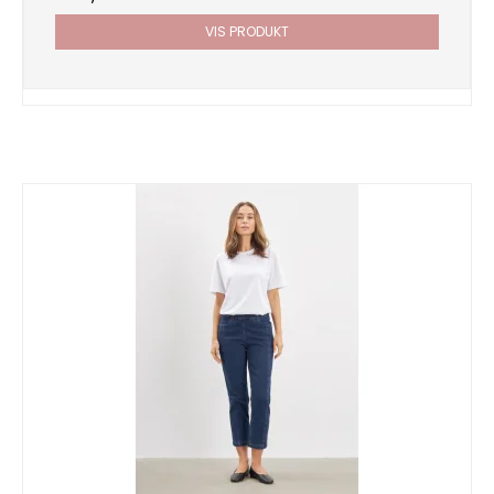
VIS PRODUKT