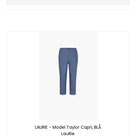
LAURIE - Model Taylor Capri, BLÅ
LauRie