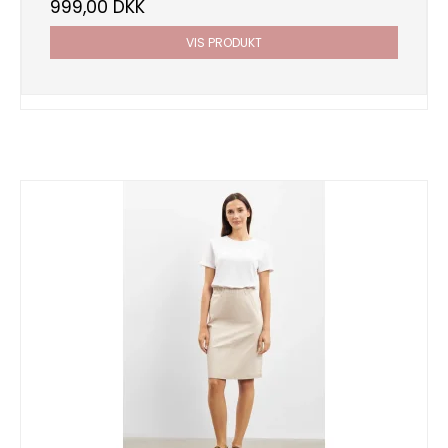
999,00 DKK
VIS PRODUKT