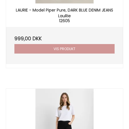
LAURIE - Model Piper Pure, DARK BLUE DENIM JEANS
LauRie
12605
999,00 DKK
VIS PRODUKT