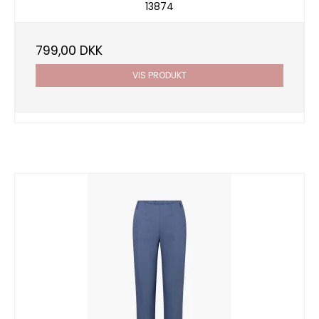
13874
799,00 DKK
VIS PRODUKT