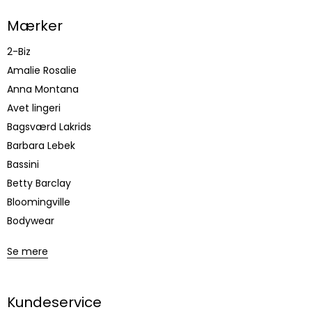
Mærker
2-Biz
Amalie Rosalie
Anna Montana
Avet lingeri
Bagsværd Lakrids
Barbara Lebek
Bassini
Betty Barclay
Bloomingville
Bodywear
Se mere
Kundeservice