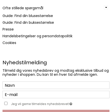
Ofte stillede spørgsmål
Guide: Find din blusestørrelse
Guide: Find din buksestørrelse
Presse
Handelsbetingelser og persondatapolitik
Cookies
Nyhedstilmelding
Tilmeld dig vores nyhedsbrev og modtag eksklusive tilbud og
nyheder i shoppen. Du kan til en hver tid afmelde igen.
Jeg vil gerne tilmeldes nyhedsbrevet