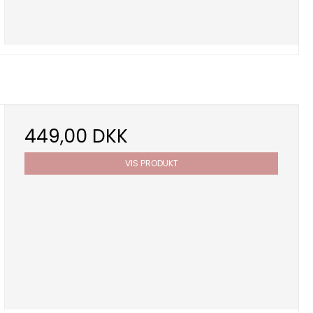
449,00 DKK
VIS PRODUKT