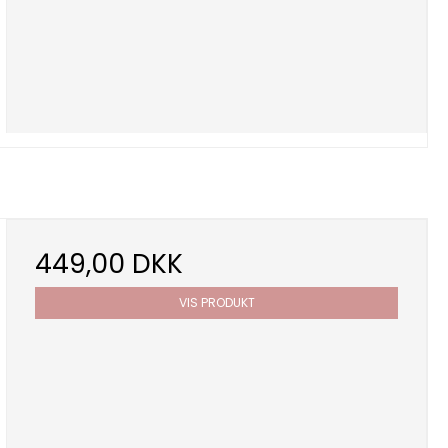
449,00 DKK
VIS PRODUKT