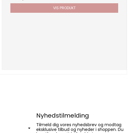
VIS PRODUKT
Nyhedstilmelding
Tilmeld dig vores nyhedsbrev og modtag
eksklusive tilbud og nyheder i shoppen. Du