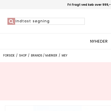
Fri fragt ved køb over 999,-
NYHEDER
FORSIDE
/
SHOP
/
BRANDS / MÆRKER
/
MEY