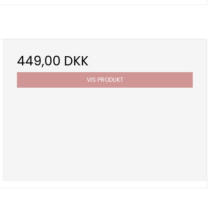
449,00 DKK
VIS PRODUKT