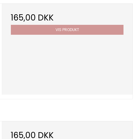
165,00 DKK
VIS PRODUKT
165,00 DKK