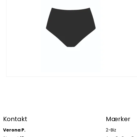
Kontakt
Mærker
Verona P.
2-Biz