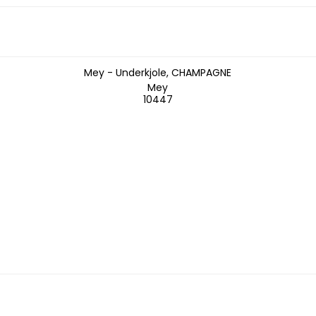
Mey - Underkjole, CHAMPAGNE
Mey
10447