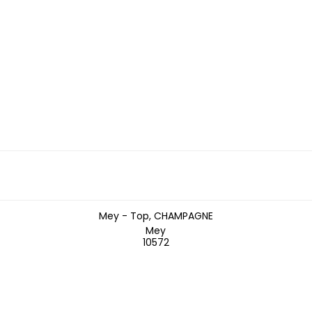
Mey - Top, CHAMPAGNE
Mey
10572