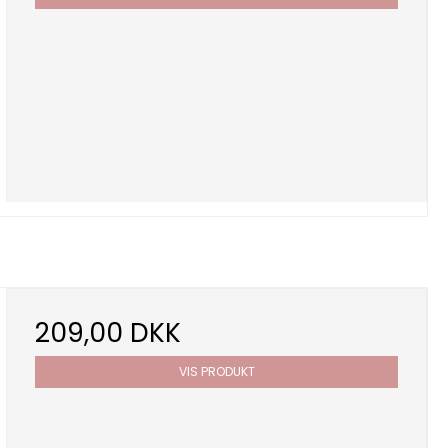
209,00 DKK
VIS PRODUKT