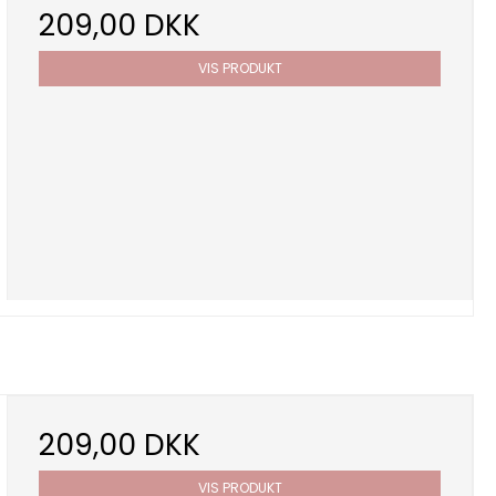
209,00 DKK
VIS PRODUKT
209,00 DKK
VIS PRODUKT