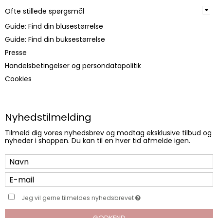
Ofte stillede spørgsmål
Guide: Find din blusestørrelse
Guide: Find din buksestørrelse
Presse
Handelsbetingelser og persondatapolitik
Cookies
Nyhedstilmelding
Tilmeld dig vores nyhedsbrev og modtag eksklusive tilbud og
nyheder i shoppen. Du kan til en hver tid afmelde igen.
Jeg vil gerne tilmeldes nyhedsbrevet