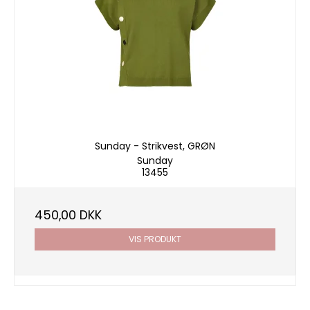
Sunday - Strikvest, GRØN
Sunday
13455
450,00 DKK
VIS PRODUKT