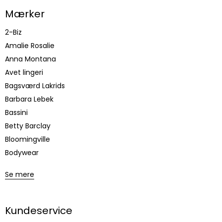
Mærker
2-Biz
Amalie Rosalie
Anna Montana
Avet lingeri
Bagsværd Lakrids
Barbara Lebek
Bassini
Betty Barclay
Bloomingville
Bodywear
Se mere
Kundeservice