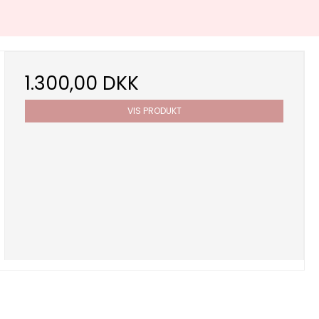
1.300,00 DKK
VIS PRODUKT