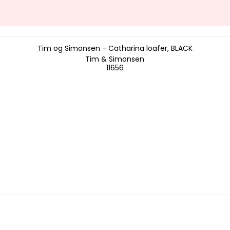
Tim og Simonsen - Catharina loafer, BLACK
Tim & Simonsen
11656