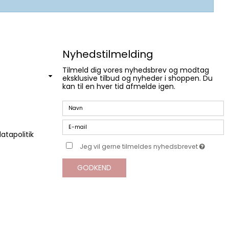
Nyhedstilmelding
Tilmeld dig vores nyhedsbrev og modtag
eksklusive tilbud og nyheder i shoppen. Du
kan til en hver tid afmelde igen.
atapolitik
Jeg vil gerne tilmeldes nyhedsbrevet
GODKEND