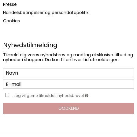
Presse
Handelsbetingelser og persondatapolitik
Cookies
Nyhedstilmelding
Tilmeld dig vores nyhedsbrev og modtag eksklusive tilbud og
nyheder i shoppen. Du kan til en hver tid afmelde igen.
Jeg vil gerne tilmeldes nyhedsbrevet
GODKEND