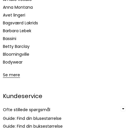
Anna Montana
Avet lingeri
Bagsværd Lakrids
Barbara Lebek
Bassini
Betty Barclay
Bloomingville
Bodywear
Se mere
Kundeservice
Ofte stillede spørgsmål
Guide: Find din blusestørrelse
Guide: Find din buksestørrelse