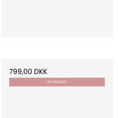
799,00 DKK
VIS PRODUKT