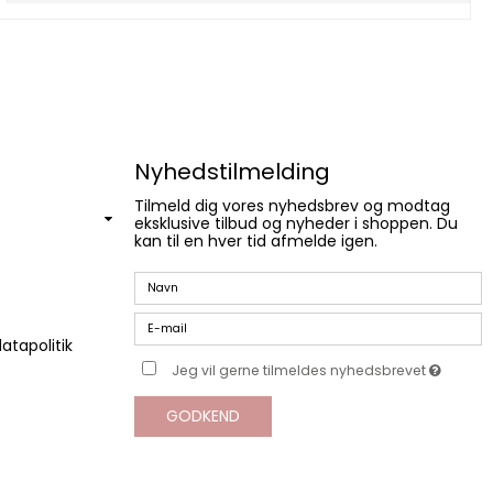
Nyhedstilmelding
Tilmeld dig vores nyhedsbrev og modtag
eksklusive tilbud og nyheder i shoppen. Du
kan til en hver tid afmelde igen.
atapolitik
Jeg vil gerne tilmeldes nyhedsbrevet
GODKEND