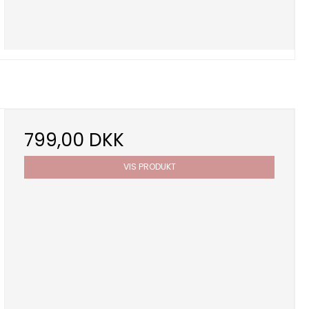
799,00 DKK
VIS PRODUKT