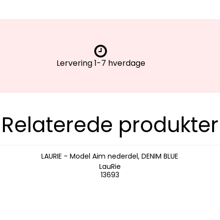
Lervering 1-7 hverdage
Relaterede produkter
LAURIE - Model Aim nederdel, DENIM BLUE
LauRie
13693