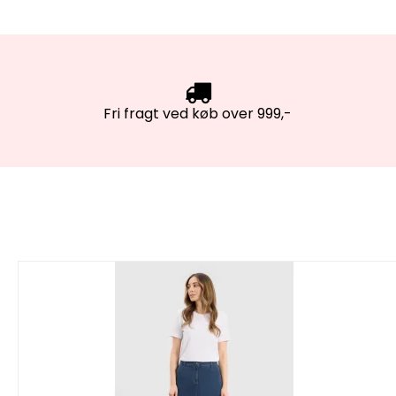
Fri fragt ved køb over 999,-