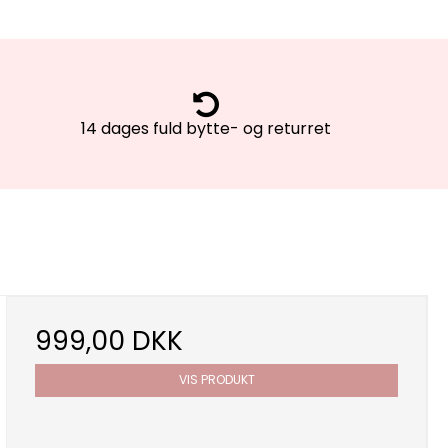
14 dages fuld bytte- og returret
999,00 DKK
VIS PRODUKT